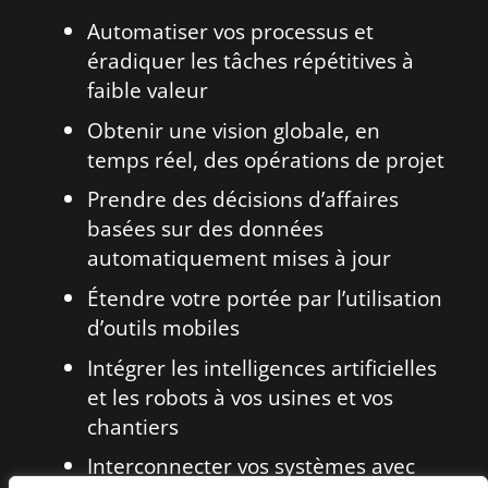
Automatiser vos processus et
éradiquer les tâches répétitives à
faible valeur
Obtenir une vision globale, en
temps réel, des opérations de projet
Prendre des décisions d’affaires
basées sur des données
automatiquement mises à jour
Étendre votre portée par l’utilisation
d’outils mobiles
Intégrer les intelligences artificielles
et les robots à vos usines et vos
chantiers
Interconnecter vos systèmes avec