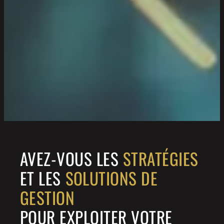
AVEZ-VOUS LES
STRATÉGIES
ET LES
SOLUTIONS DE
GESTION
POUR EXPLOITER VOTRE