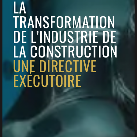
LA
TRANSFORMATION
DE L’INDUSTRIE DE
LA CONSTRUCTION
UNE DIRECTIVE
EXÉCUTOIRE