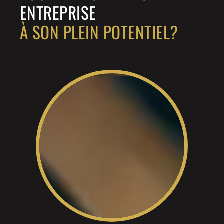
ENTREPRISE
À SON PLEIN POTENTIEL?