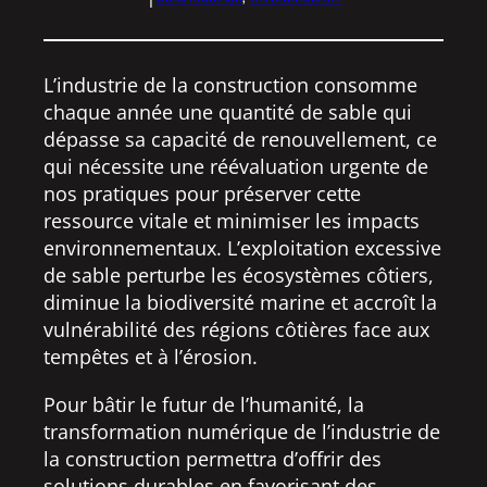
L’industrie de la construction consomme
chaque année une quantité de sable qui
dépasse sa capacité de renouvellement, ce
qui nécessite une réévaluation urgente de
nos pratiques pour préserver cette
ressource vitale et minimiser les impacts
environnementaux. L’exploitation excessive
de sable perturbe les écosystèmes côtiers,
diminue la biodiversité marine et accroît la
vulnérabilité des régions côtières face aux
tempêtes et à l’érosion.
Pour bâtir le futur de l’humanité, la
transformation numérique de l’industrie de
la construction permettra d’offrir des
solutions durables en favorisant des