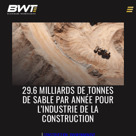
29.6 MILLIARDS DE TONNES
DE SABLE PAR ANNÉE POUR
L’INDUSTRIE DE LA
CONSTRUCTION
|
CONSTRUCTION
, 
ENVIRONNEMENT