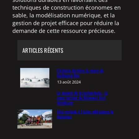
techniques de construction économes en
sable, la modélisation numérique, et la
gestion de projet efficace pour réduire la
demande de cette ressource précieuse.
ARTICLES RÉCENTS
L’histoire derrière la vision de
Guillaume Roy
13 août 2024
Le pouvoir de la technologie : Le
cœur battant du Bâtiment Vert
Intelligent
Fête estivale à l’écho-villégiature le
Baluchon