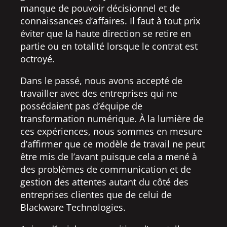
manque de pouvoir décisionnel et de
connaissances d’affaires. Il faut à tout prix
éviter que la haute direction se retire en
partie ou en totalité lorsque le contrat est
octroyé.
Dans le passé, nous avons accepté de
travailler avec des entreprises qui ne
possédaient pas d’équipe de
transformation numérique. À la lumière de
ces expériences, nous sommes en mesure
d’affirmer que ce modèle de travail ne peut
être mis de l’avant puisque cela a mené à
des problèmes de communication et de
gestion des attentes autant du côté des
entreprises clientes que de celui de
Blackware Technologies.