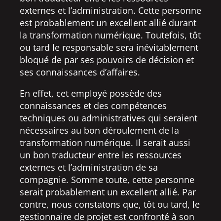
externes et l’administration. Cette personne
est probablement un excellent allié durant
la transformation numérique. Toutefois, tôt
ou tard le responsable sera inévitablement
bloqué de par ses pouvoirs de décision et
ses connaissances d’affaires.
En effet, cet employé possède des
connaissances et des compétences
techniques ou administratives qui seraient
nécessaires au bon déroulement de la
transformation numérique. Il serait aussi
un bon traducteur entre les ressources
externes et l’administration de sa
compagnie. Somme toute, cette personne
serait probablement un excellent allié. Par
contre, nous constatons que, tôt ou tard, le
gestionnaire de projet est confronté à son