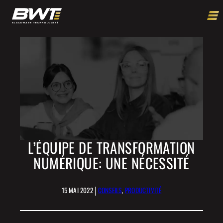
L’ÉQUIPE DE TRANSFORMATION
NUMÉRIQUE: UNE NÉCESSITÉ
|
15 MAI 2022
CONSEILS
, 
PRODUCTIVITÉ