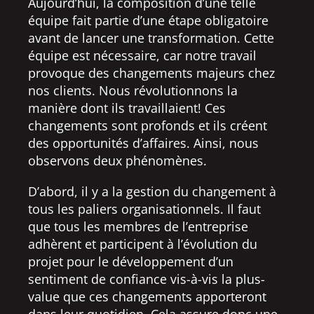
Aujourd’hui, la composition d’une telle
équipe fait partie d’une étape obligatoire
avant de lancer une transformation. Cette
équipe est nécessaire, car notre travail
provoque des changements majeurs chez
nos clients. Nous révolutionnons la
manière dont ils travaillaient! Ces
changements sont profonds et ils créent
des opportunités d’affaires. Ainsi, nous
observons deux phénomènes.
D’abord, il y a la gestion du changement à
tous les paliers organisationnels. Il faut
que tous les membres de l’entreprise
adhèrent et participent à l’évolution du
projet pour le développement d’un
sentiment de confiance vis-à-vis la plus-
value que ces changements apporteront
dans leur quotidien. Cela assure donc une