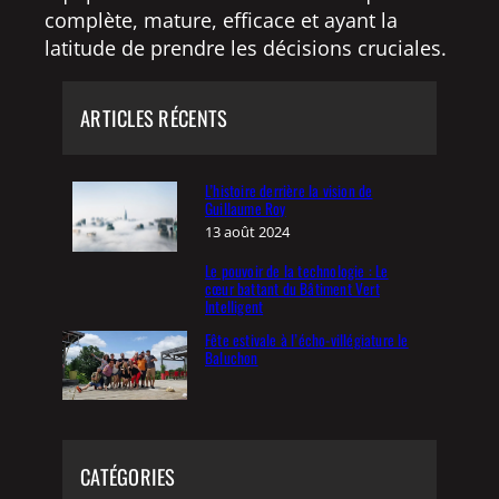
complète, mature, efficace et ayant la
latitude de prendre les décisions cruciales.
ARTICLES RÉCENTS
L’histoire derrière la vision de
Guillaume Roy
13 août 2024
Le pouvoir de la technologie : Le
cœur battant du Bâtiment Vert
Intelligent
Fête estivale à l’écho-villégiature le
Baluchon
CATÉGORIES