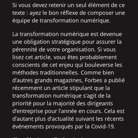
Si vous devez retenir un seul élément de ce
texte : ayez le bon réflexe de composer une
équipe de transformation numérique.
La transformation numérique est devenue
une obligation stratégique pour assurer la
pérennité de votre organisation. Si vous
lisez cet article, vous êtes probablement
conscients de cet enjeu qui bouleverse les
méthodes traditionnelles. Comme bien
d’autres grands magazines, Forbes a publié
récemment un article stipulant que la
transformation numérique s’agit de la
priorité pour la majorité des dirigeants
d’entreprise pour l’année en cours. Cela est
d’autant plus d’actualité suivant les récents
événements provoqués par la Covid-19.