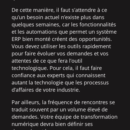
De cette manière, il faut s’attendre à ce
qu’un besoin actuel n’existe plus dans
quelques semaines, car les fonctionnalités
et les automations que permet un système
ERP bien monté créent des opportunités.
Vous devez utiliser les outils rapidement
pour faire évoluer vos demandes et vos
attentes de ce que fera l’outil
technologique. Pour cela, il faut faire
confiance aux experts qui connaissent
autant la technologie que les processus
d’affaires de votre industrie.
Par ailleurs, la fréquence de rencontres se
traduit souvent par un volume élevé de
demandes. Votre équipe de transformation
numérique devra bien définir ses