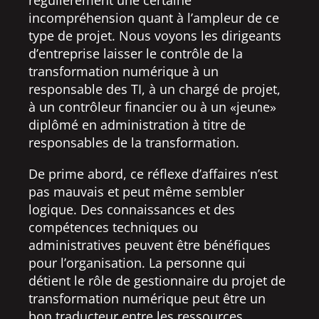
incompréhension quant à l’ampleur de ce
type de projet. Nous voyons les dirigeants
d’entreprise laisser le contrôle de la
transformation numérique à un
responsable des TI, à un chargé de projet,
à un contrôleur financier ou à un «jeune»
diplômé en administration à titre de
responsables de la transformation.
De prime abord, ce réflexe d’affaires n’est
pas mauvais et peut même sembler
logique. Des connaissances et des
compétences techniques ou
administratives peuvent être bénéfiques
pour l’organisation. La personne qui
détient le rôle de gestionnaire du projet de
transformation numérique peut être un
bon traducteur entre les ressources