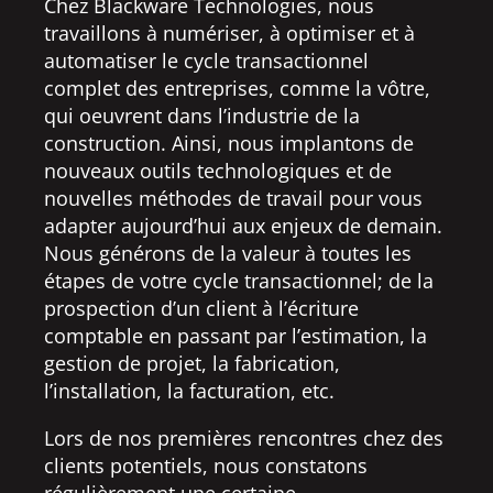
Chez Blackware Technologies, nous
travaillons à numériser, à optimiser et à
automatiser le cycle transactionnel
complet des entreprises, comme la vôtre,
qui oeuvrent dans l’industrie de la
construction. Ainsi, nous implantons de
nouveaux outils technologiques et de
nouvelles méthodes de travail pour vous
adapter aujourd’hui aux enjeux de demain.
Nous générons de la valeur à toutes les
étapes de votre cycle transactionnel; de la
prospection d’un client à l’écriture
comptable en passant par l’estimation, la
gestion de projet, la fabrication,
l’installation, la facturation, etc.
Lors de nos premières rencontres chez des
clients potentiels, nous constatons
régulièrement une certaine