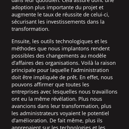
adoption plus importante du projet et
augmente le taux de réussite de celui-ci,
sécurisant les investissements dans la
transformation.
Ensuite, les outils technologiques et les
méthodes que nous implantons rendent
possibles des changements au modèle
d’affaires des organisations. Voilà la raison
principale pour laquelle l’administration
doit être impliquée de prêt. En effet, nous
pouvons affirmer que toutes les
entreprises avec lesquelles nous travaillons
ont eu la même révélation. Plus nous
avancions dans leur transformation, plus
les administrateurs voyaient le potentiel
d’amélioration. De fait même, plus ils
apprenaient sur les technologies et les