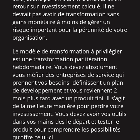
retour sur investissement calculé. Il ne
devrait pas avoir de transformation sans
gains monétaire à moins de gérer un
risque important pour la pérennité de votre
organisation.
Le modèle de transformation à privilégier
est une transformation par itération
hebdomadaire. Vous devez absolument
vous méfier des entreprises de service qui
prennent vos besoins, définissent un plan
de développement et vous reviennent 2
mois plus tard avec un produit fini. Il s’agit
de la meilleure manière pour perdre votre
investissement. Vous devez avoir vos outils
dans vos mains dès le départ et tester le
produit pour comprendre les possibilités
qu’offre celui-ci.