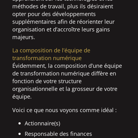
méthodes de travail, plus ils désiraient
opter pour des développements
supplémentaires afin de réorienter leur
organisation et d’accroître leurs gains
majeurs.
La composition de l’équipe de
transformation numérique
Évidemment, la composition d’une équipe
de transformation numérique diffère en
fonction de votre structure
organisationnelle et la grosseur de votre
équipe.
Voici ce que nous voyons comme idéal :
Actionnaire(s)
Responsable des finances