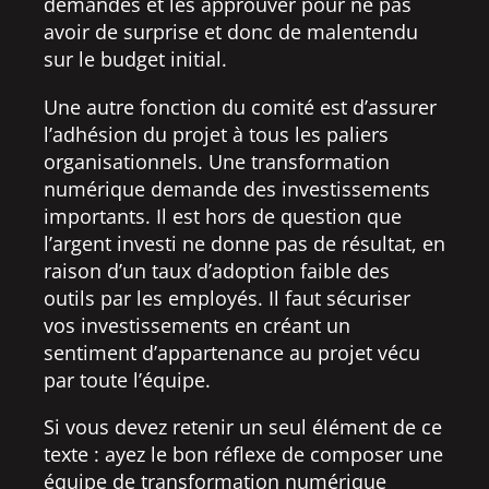
demandes et les approuver pour ne pas
avoir de surprise et donc de malentendu
sur le budget initial.
Une autre fonction du comité est d’assurer
l’adhésion du projet à tous les paliers
organisationnels. Une transformation
numérique demande des investissements
importants. Il est hors de question que
l’argent investi ne donne pas de résultat, en
raison d’un taux d’adoption faible des
outils par les employés. Il faut sécuriser
vos investissements en créant un
sentiment d’appartenance au projet vécu
par toute l’équipe.
Si vous devez retenir un seul élément de ce
texte : ayez le bon réflexe de composer une
équipe de transformation numérique