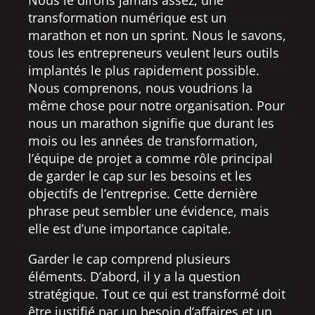
transformation numérique est un
marathon et non un sprint. Nous le savons,
tous les entrepreneurs veulent leurs outils
implantés le plus rapidement possible.
Nous comprenons, nous voudrions la
même chose pour notre organisation. Pour
nous un marathon signifie que durant les
mois ou les années de transformation,
l’équipe de projet a comme rôle principal
de garder le cap sur les besoins et les
objectifs de l’entreprise. Cette dernière
phrase peut sembler une évidence, mais
elle est d’une importance capitale.
Garder le cap comprend plusieurs
éléments. D’abord, il y a la question
stratégique. Tout ce qui est transformé doit
être justifié par un besoin d’affaires et un