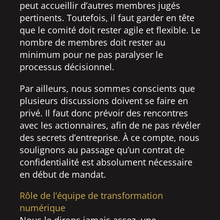
peut accueillir d’autres membres jugés
pertinents. Toutefois, il faut garder en tête
que le comité doit rester agile et flexible. Le
nombre de membres doit rester au
minimum pour ne pas paralyser le
processus décisionnel.
Par ailleurs, nous sommes conscients que
plusieurs discussions doivent se faire en
privé. Il faut donc prévoir des rencontres
avec les actionnaires, afin de ne pas révéler
des secrets d’entreprise. À ce compte, nous
soulignons au passage qu’un contrat de
confidentialité est absolument nécessaire
en début de mandat.
Rôle de l’équipe de transformation
numérique
Nous le dirons jamais assez, une