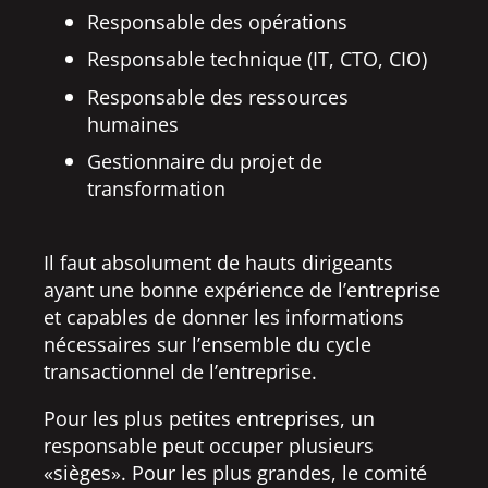
Responsable des opérations
Responsable technique (IT, CTO, CIO)
Responsable des ressources
humaines
Gestionnaire du projet de
transformation
Il faut absolument de hauts dirigeants
ayant une bonne expérience de l’entreprise
et capables de donner les informations
nécessaires sur l’ensemble du cycle
transactionnel de l’entreprise.
Pour les plus petites entreprises, un
responsable peut occuper plusieurs
«sièges». Pour les plus grandes, le comité