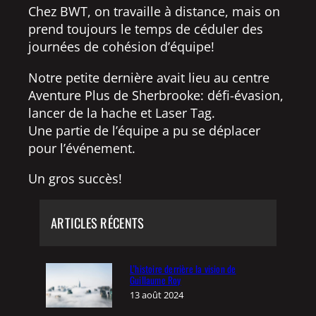
Chez BWT, on travaille à distance, mais on
prend toujours le temps de céduler des
journées de cohésion d’équipe!
Notre petite dernière avait lieu au centre
Aventure Plus de Sherbrooke: défi-évasion,
lancer de la hache et Laser Tag.
Une partie de l’équipe a pu se déplacer
pour l’événement.
Un gros succès!
ARTICLES RÉCENTS
L’histoire derrière la vision de
Guillaume Roy
13 août 2024