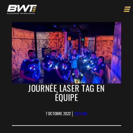
JOURNÉE LASER TAG EN
ÉQUIPE
|
7 OCTOBRE 2022
CULTURE